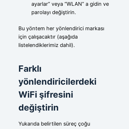
ayarlar” veya “WLAN” a gidin ve
parolayı değiştirin.
Bu yöntem her yönlendirici markası
için çalışacaktır (aşağıda
listelendiklerimiz dahil).
Farklı
yönlendiricilerdeki
WiFi şifresini
değiştirin
Yukarıda belirtilen süreç çoğu