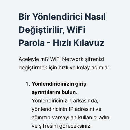
Bir Yönlendirici Nasıl
Değiştirilir, WiFi
Parola - Hızlı Kılavuz
Aceleyle mi? WiFi Network şifrenizi
değiştirmek için hızlı ve kolay adımlar:
Yönlendiricinizin giriş
ayrıntılarını bulun
.
Yönlendiricinizin arkasında,
yönlendiricinin IP adresini ve
ağınızın varsayılan kullanıcı adını
ve şifresini göreceksiniz.