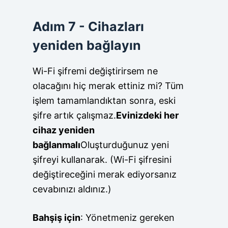
Adım 7 - Cihazları
yeniden bağlayın
Wi-Fi şifremi değiştirirsem ne
olacağını hiç merak ettiniz mi? Tüm
işlem tamamlandıktan sonra, eski
şifre artık çalışmaz.
Evinizdeki her
cihaz yeniden
bağlanmalı
Oluşturduğunuz yeni
şifreyi kullanarak. (Wi-Fi şifresini
değiştireceğini merak ediyorsanız
cevabınızı aldınız.)
Bahşiş için
: Yönetmeniz gereken