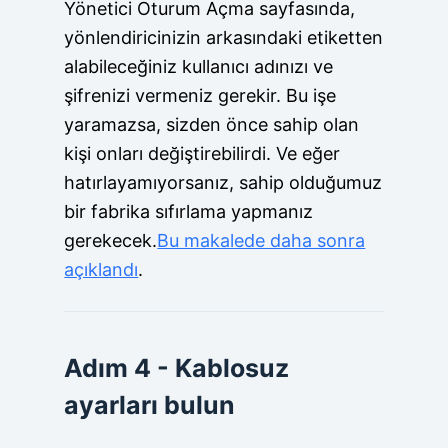
Yönetici Oturum Açma sayfasında,
yönlendiricinizin arkasındaki etiketten
alabileceğiniz kullanıcı adınızı ve
şifrenizi vermeniz gerekir. Bu işe
yaramazsa, sizden önce sahip olan
kişi onları değiştirebilirdi. Ve eğer
hatırlayamıyorsanız, sahip olduğumuz
bir fabrika sıfırlama yapmanız
gerekecek.
Bu makalede daha sonra
açıklandı
.
Adım 4 - Kablosuz
ayarları bulun