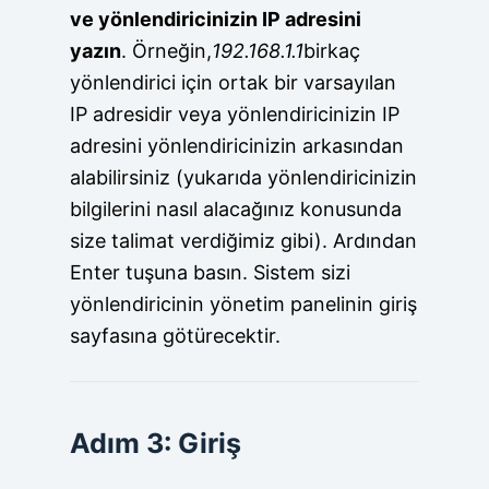
ve yönlendiricinizin IP adresini
yazın
. Örneğin,
192.168.1.1
birkaç
yönlendirici için ortak bir varsayılan
IP adresidir veya yönlendiricinizin IP
adresini yönlendiricinizin arkasından
alabilirsiniz (yukarıda yönlendiricinizin
bilgilerini nasıl alacağınız konusunda
size talimat verdiğimiz gibi). Ardından
Enter tuşuna basın. Sistem sizi
yönlendiricinin yönetim panelinin giriş
sayfasına götürecektir.
Adım 3: Giriş