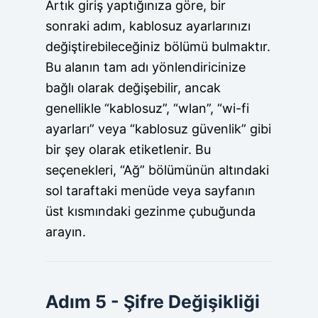
Artık giriş yaptığınıza göre, bir
sonraki adım, kablosuz ayarlarınızı
değiştirebileceğiniz bölümü bulmaktır.
Bu alanın tam adı yönlendiricinize
bağlı olarak değişebilir, ancak
genellikle “kablosuz”, “wlan”, “wi-fi
ayarları” veya “kablosuz güvenlik” gibi
bir şey olarak etiketlenir. Bu
seçenekleri, “Ağ” bölümünün altındaki
sol taraftaki menüde veya sayfanın
üst kısmındaki gezinme çubuğunda
arayın.
Adım 5 - Şifre Değişikliği