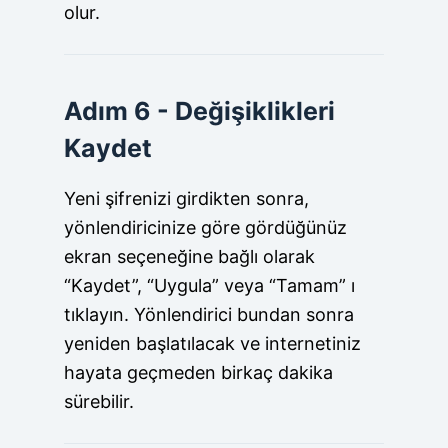
olur.
Adım 6 - Değişiklikleri
Kaydet
Yeni şifrenizi girdikten sonra,
yönlendiricinize göre gördüğünüz
ekran seçeneğine bağlı olarak
“Kaydet”, “Uygula” veya “Tamam” ı
tıklayın. Yönlendirici bundan sonra
yeniden başlatılacak ve internetiniz
hayata geçmeden birkaç dakika
sürebilir.