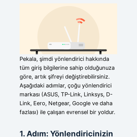
Pekala, şimdi yönlendirici hakkında
tüm giriş bilgilerine sahip olduğunuza
göre, artık şifreyi değiştirebilirsiniz.
Aşağıdaki adımlar, çoğu yönlendirici
markası (ASUS, TP-Link, Linksys, D-
Link, Eero, Netgear, Google ve daha
fazlası) ile çalışan evrensel bir yoldur.
1. Adım: Yönlendiricinizin