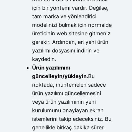
için bir yöntemi vardır. Değilse,
tam marka ve yönlendirici
modelinizi bulmak için normalde
üreticinin web sitesine gitmeniz
gerekir. Ardından, en yeni ürün
yazılımı dosyasını indirin ve
kaydedin.
Ürün yazılımını
güncelleyin/yükleyin.
Bu
noktada, muhtemelen sadece
ürün yazılımı güncellemesini
veya ürün yazılımının yeni
kurulumunu onaylayan ekran
istemlerini takip edeceksiniz. Bu
genellikle birkaç dakika sürer.