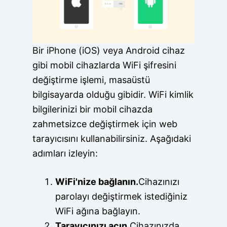
Bir iPhone (iOS) veya Android cihaz
gibi mobil cihazlarda WiFi şifresini
değiştirme işlemi, masaüstü
bilgisayarda olduğu gibidir. WiFi kimlik
bilgilerinizi bir mobil cihazda
zahmetsizce değiştirmek için web
tarayıcısını kullanabilirsiniz. Aşağıdaki
adımları izleyin:
WiFi'nize bağlanın.
Cihazınızı
parolayı değiştirmek istediğiniz
WiFi ağına bağlayın.
Tarayıcınızı açın.
Cihazınızda