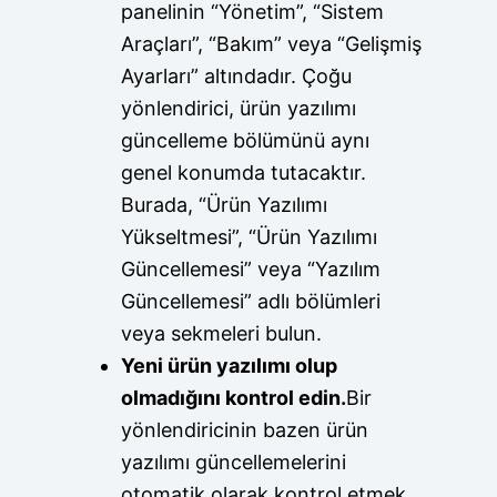
panelinin “Yönetim”, “Sistem
Araçları”, “Bakım” veya “Gelişmiş
Ayarları” altındadır. Çoğu
yönlendirici, ürün yazılımı
güncelleme bölümünü aynı
genel konumda tutacaktır.
Burada, “Ürün Yazılımı
Yükseltmesi”, “Ürün Yazılımı
Güncellemesi” veya “Yazılım
Güncellemesi” adlı bölümleri
veya sekmeleri bulun.
Yeni ürün yazılımı olup
olmadığını kontrol edin.
Bir
yönlendiricinin bazen ürün
yazılımı güncellemelerini
otomatik olarak kontrol etmek