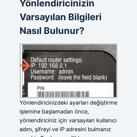
Yönlendiricinizin
Varsayılan Bilgileri
Nasıl Bulunur?
Yönlendiricinizdeki ayarları değiştirme
işlemine başlamadan önce,
yönlendiriciniz için varsayılan kullanıcı
adını, şifreyi ve IP adresini bulmanız