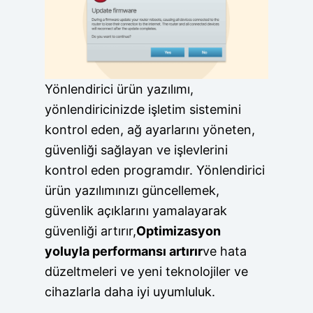
Yönlendirici ürün yazılımı,
yönlendiricinizde işletim sistemini
kontrol eden, ağ ayarlarını yöneten,
güvenliği sağlayan ve işlevlerini
kontrol eden programdır. Yönlendirici
ürün yazılımınızı güncellemek,
güvenlik açıklarını yamalayarak
güvenliği artırır,
Optimizasyon
yoluyla performansı artırır
ve hata
düzeltmeleri ve yeni teknolojiler ve
cihazlarla daha iyi uyumluluk.