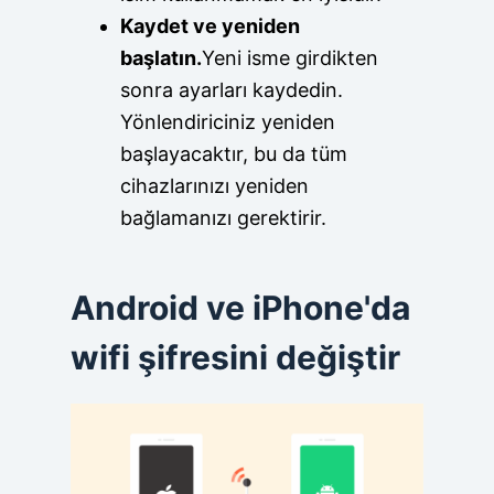
Kaydet ve yeniden
başlatın.
Yeni isme girdikten
sonra ayarları kaydedin.
Yönlendiriciniz yeniden
başlayacaktır, bu da tüm
cihazlarınızı yeniden
bağlamanızı gerektirir.
Android ve iPhone'da
wifi şifresini değiştir