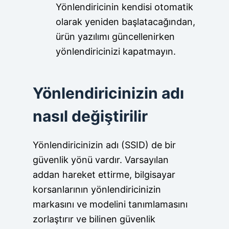
Yönlendiricinin kendisi otomatik
olarak yeniden başlatacağından,
ürün yazılımı güncellenirken
yönlendiricinizi kapatmayın.
Yönlendiricinizin adı
nasıl değiştirilir
Yönlendiricinizin adı (SSID) de bir
güvenlik yönü vardır. Varsayılan
addan hareket ettirme, bilgisayar
korsanlarının yönlendiricinizin
markasını ve modelini tanımlamasını
zorlaştırır ve bilinen güvenlik